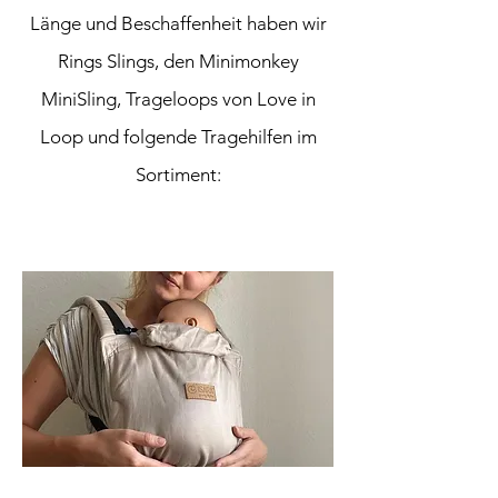
Länge und Beschaffenheit haben wir
Rings Slings, den Minimonkey
MiniSling, Trageloops von Love in
Loop und folgende Tragehilfen im
Sortiment: