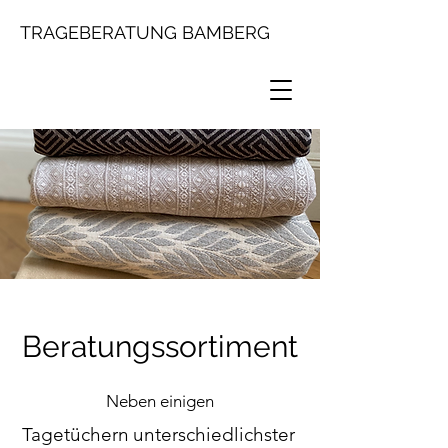
TRAGEBERATUNG BAMBERG
Beratungssortiment
Neben einigen
Tagetüchern
unterschiedlichster