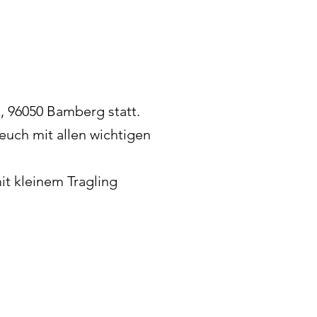
, 96050 Bamberg statt.
euch mit allen wichtigen
it kleinem Tragling