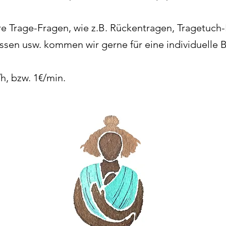
re Trage-Fragen, wie z.B. Rückentragen, Tragetuch
sen usw. kommen wir gerne für eine individuelle 
h, bzw. 1€/min.