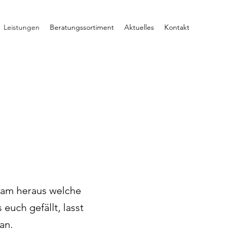
Leistungen
Beratungssortiment
Aktuelles
Kontakt
sam heraus welche
euch gefällt, lasst
an.