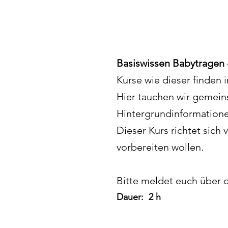
Basiswissen Babytragen 
Kurse wie dieser finden
Hier tauchen wir gemein
Hintergrundinformation
Dieser Kurs richtet sich
vorbereiten wollen.
Bitte meldet euch über 
Dauer: 2
h