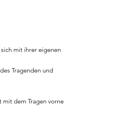
 sich mit ihrer eigenen
r des Tragenden und
et mit dem Tragen vorne