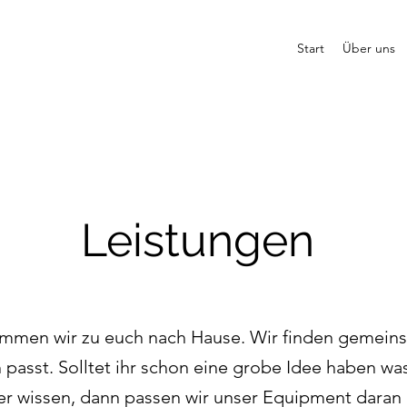
Start
Über uns
Leistungen
ommen wir zu euch nach Hause. Wir finden gemein
passt. Solltet ihr schon eine grobe Idee haben was 
er wissen, dann passen wir unser Equipment daran 