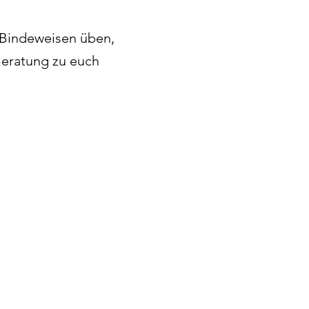
-Bindeweisen üben,
Beratung zu euch