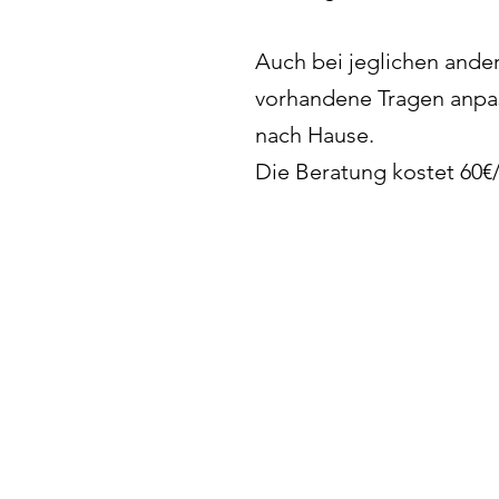
Auch bei jeglichen ande
vorhandene Tragen anpas
nach Hause.
Die Beratung kostet 60€/