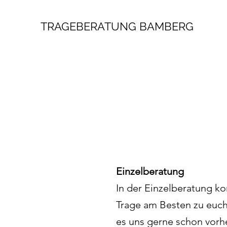
TRAGEBERATUNG BAMBERG
Einzelberatung
In der Einzelberatung k
Trage am Besten zu euch 
es uns gerne schon vorh